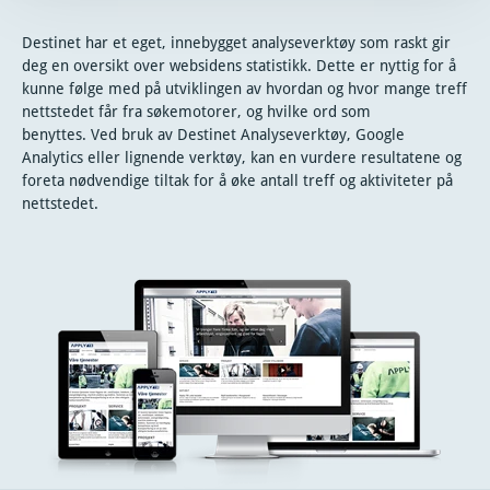
Destinet har et eget, innebygget analyseverktøy som raskt gir
deg en oversikt over websidens statistikk. Dette er nyttig for å
kunne følge med på utviklingen av hvordan og hvor mange treff
nettstedet får fra søkemotorer, og hvilke ord som
benyttes. Ved bruk av Destinet Analyseverktøy, Google
Analytics eller lignende verktøy, kan en vurdere resultatene og
foreta nødvendige tiltak for å øke antall treff og aktiviteter på
nettstedet.