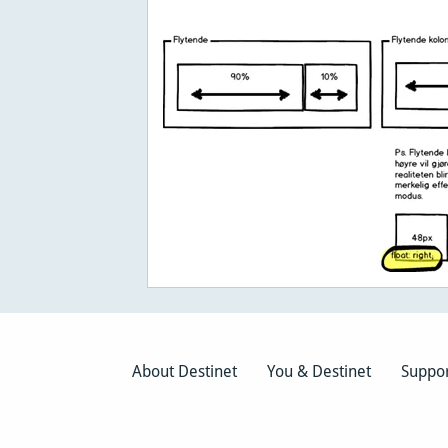
About Destinet
You & Destinet
Suppo